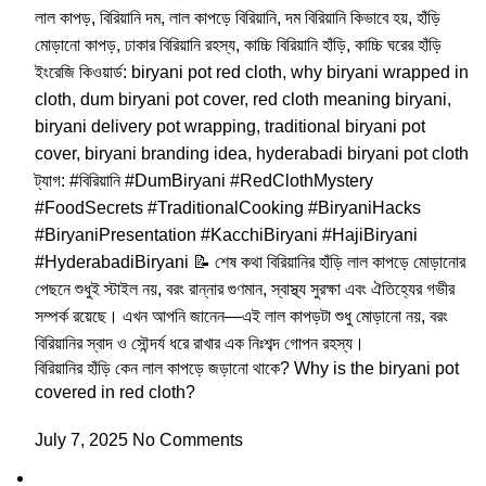
বিরিয়ানির হাঁড়ি কেন লাল কাপড়ে জড়ানো থাকে? Why is the biryani pot
covered in red cloth?
July 7, 2025
No Comments