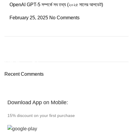
OpenAI GPT-5 সম্পর্কে সব তথ্য (২০২৫ সালের আপডেট)
February 25, 2025
No Comments
ON SALE
HP Envy 34
Recent Comments
To Shop
Download App on Mobile:
15% discount on your first purchase