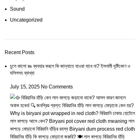
Sound
Uncategorized
Recent Posts
চুলে কালো রঙ ব্যবহার করলে কি জান্নাতে যাওয়া যাবে না? ইসলামী দৃষ্টিকোণ ও
দলিলসহ ব্যাখ্যা
July 15, 2025
No Comments