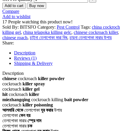
Add to cart
Buy now
Compare
Add to wishlist
17
People watching this product now!
Sold By: BITSFO
Category:
Pest Control
Tags:
china cockroch
killing gel
,
china telapoka killing gelc
,
chinese cockroach killer
,
chinese roach
,
চাইনা তেলাপোকা মারা বিষ
,
চায়না তেলাপোকা মারার উপায়
Share:
Description
Reviews (1)
Shipping & Delivery
Description
chinese
cockroach
killer powder
cockroach
killer spray
cockroach
killer gel
hit
cockroach
killer
miezhangqing
cockroach killing
bait powder
cockroach
killer poisoning
আলমারি থেকে
তেলাপোকা
দূর করার
উপায়
তেলাপোকা
কেন হয়
তেলাপোকা মারার
স্প্রে দাম
তেলাপোকা মারার
চক