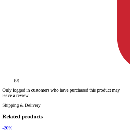
(0)
Only logged in customers who have purchased this product may
leave a review.
Shipping & Delivery
Related products
-20%