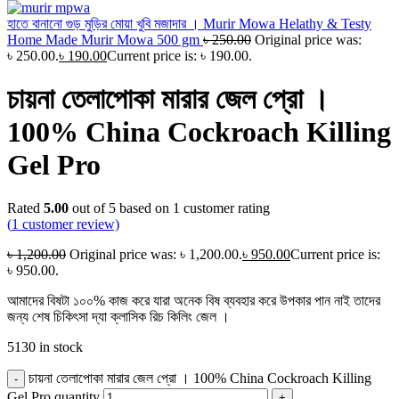
হাতে বানানো গুড় মুড়ির মোয়া খুবি মজাদার । Murir Mowa Helathy & Testy
Home Made Murir Mowa 500 gm
৳
250.00
Original price was:
৳ 250.00.
৳
190.00
Current price is: ৳ 190.00.
চায়না তেলাপোকা মারার জেল প্রো ।
100% China Cockroach Killing
Gel Pro
Rated
5.00
out of 5 based on
1
customer rating
(
1
customer review)
৳
1,200.00
Original price was: ৳ 1,200.00.
৳
950.00
Current price is:
৳ 950.00.
আমাদের বিষটা ১০০% কাজ করে যারা অনেক বিষ ব্যবহার করে উপকার পান নাই তাদের
জন্য শেষ চিকিৎসা দ্যা ক্লাসিক রিচ কিলিং জেল ।
5130 in stock
চায়না তেলাপোকা মারার জেল প্রো । 100% China Cockroach Killing
Gel Pro quantity