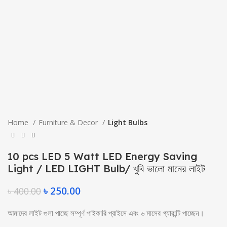
Home
Furniture & Decor
Light Bulbs
10 pcs LED 5 Watt LED Energy Saving
Light / LED LIGHT Bulb/ খুবি ভালো মানের লাইট
৳
250.00
৳
400.00
আমাদের লাইট গুলা পাচ্ছে সম্পূর্ণ পাইকারি প্রাইসে এবং ৬ মাসের গ্যারান্টি পাচ্ছেন।