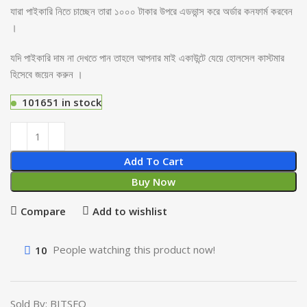
যারা পাইকারি নিতে চাচ্ছেন তারা ১০০০ টাকার উপরে এডভান্স করে অর্ডার কনফার্ম করবেন
।
যদি পাইকারি দাম না দেখতে পান তাহলে আপনার মাই একাউন্টে যেয়ে হোলসেল কাস্টমার
হিসেবে জয়েন করুন ।
101651 in stock
Add To Cart
Buy Now
Compare
Add to wishlist
10
People watching this product now!
Sold By: BITSFO