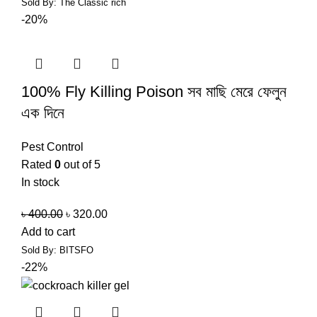
Sold By:
The Classic rich
-20%
100% Fly Killing Poison সব মাছি মেরে ফেলুন
এক দিনে
Pest Control
Rated
0
out of 5
In stock
৳
400.00
৳
320.00
Add to cart
Sold By: BITSFO
-22%