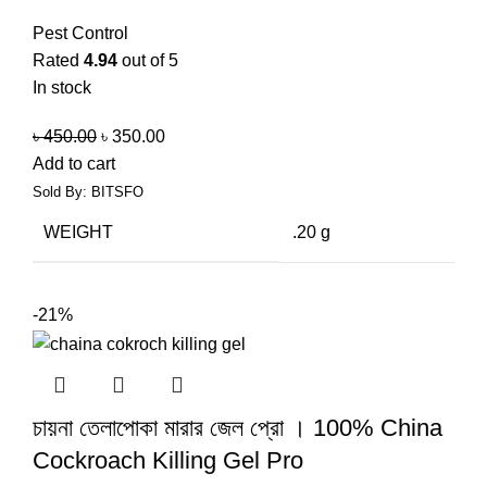
Pest Control
Rated
4.94
out of 5
In stock
৳
450.00
৳
350.00
Add to cart
Sold By: BITSFO
WEIGHT
.20 g
-21%
চায়না তেলাপোকা মারার জেল প্রো । 100% China
Cockroach Killing Gel Pro