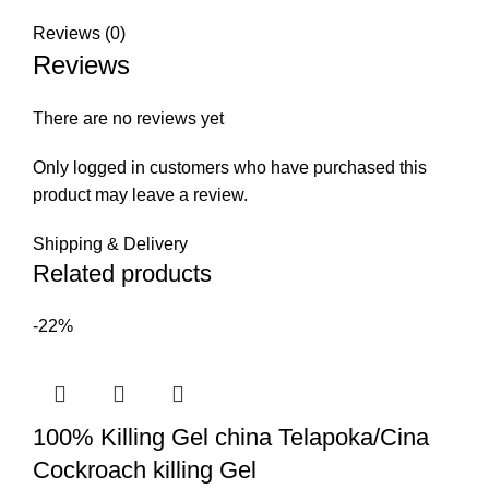
Reviews (0)
Reviews
There are no reviews yet
Only logged in customers who have purchased this
product may leave a review.
Shipping & Delivery
Related products
-22%
100% Killing Gel china Telapoka/Cina
Cockroach killing Gel