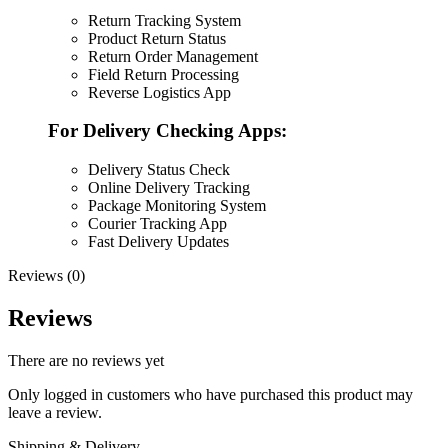
Return Tracking System
Product Return Status
Return Order Management
Field Return Processing
Reverse Logistics App
For Delivery Checking Apps:
Delivery Status Check
Online Delivery Tracking
Package Monitoring System
Courier Tracking App
Fast Delivery Updates
Reviews (0)
Reviews
There are no reviews yet
Only logged in customers who have purchased this product may
leave a review.
Shipping & Delivery