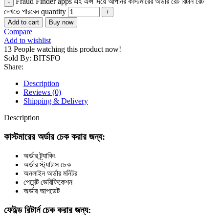
Fraud Finder apps এই এপ্স দিয়ে আপানর কাস্টমারের অর্ডার রেট রিটার্ন রেট
দেখতে পারবেন quantity
Add to cart
Buy now
Compare
Add to wishlist
13
People watching this product now!
Sold By: BITSFO
Share:
Description
Reviews (0)
Shipping & Delivery
Description
কাস্টমারের অর্ডার চেক করার জন্য:
অর্ডার ট্র্যাকিং
অর্ডার স্ট্যাটাস চেক
অনলাইন অর্ডার মনিটর
পেমেন্ট ভেরিফিকেশন
অর্ডার আপডেট
ফেইল্ড রিটার্ন চেক করার জন্য: