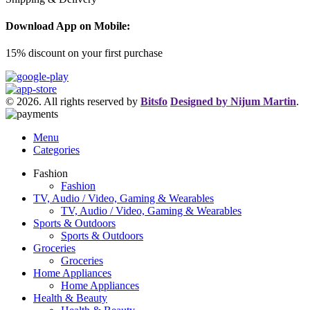
Download App on Mobile:
15% discount on your first purchase
© 2026. All rights reserved by
Bitsfo
Designed by Nijum Martin
.
Menu
Categories
Fashion
Fashion
TV, Audio / Video, Gaming & Wearables
TV, Audio / Video, Gaming & Wearables
Sports & Outdoors
Sports & Outdoors
Groceries
Groceries
Home Appliances
Home Appliances
Health & Beauty