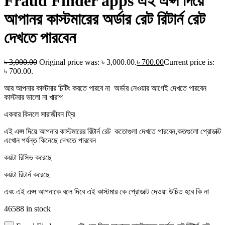
Fraud Finder apps এই এপ্স দিয়ে
আপানর কাস্টমারের অর্ডার রেট রিটার্ন রেট
দেখতে পারবেন
৳
3,000.00
Original price was: ৳ 3,000.00.
৳
700.00
Current price is:
৳ 700.00.
আর আপনার কাস্টমার চিটিং করতে পারবে না অর্ডার নেওয়ার আগেই দেখতে পারবেন
কাস্টমার ভালো না খারাপ
একবার কিনলে সারাজীবন ফ্রি
এই এপ্স দিয়ে আপনার কাস্টমারের রিটার্ন রেট কতোগুলা দেখতে পারবেন,কতগুলো প্রোডাক্ট
এখোন পর্যন্ত কিনেছে দেখতে পারবেন
কয়টা রিসিভ করেছে
কয়টা রিটার্ন করেছে
এবং এই এপ্স আপনাকে বলে দিবে এই কাস্টমার কে প্রোডাক্ট দেওয়া উচিত হবে কি না
46588 in stock