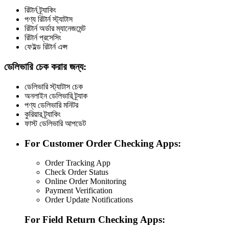
রিটার্ন ট্র্যাকিং
পণ্য রিটার্ন স্ট্যাটাস
রিটার্ন অর্ডার ম্যানেজমেন্ট
রিটার্ন প্রসেসিং
ফেইল্ড রিটার্ন এপ্স
ডেলিভারি চেক করার জন্য:
ডেলিভারি স্ট্যাটাস চেক
অনলাইন ডেলিভারি ট্র্যাক
পণ্য ডেলিভারি মনিটর
কুরিয়ার ট্র্যাকিং
ফাস্ট ডেলিভারি আপডেট
For Customer Order Checking Apps:
Order Tracking App
Check Order Status
Online Order Monitoring
Payment Verification
Order Update Notifications
For Field Return Checking Apps: