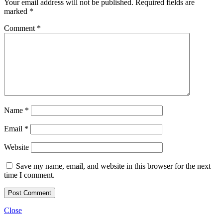
Your email address will not be published.
Required fields are
marked
*
Comment
*
Name
*
Email
*
Website
Save my name, email, and website in this browser for the next
time I comment.
Close