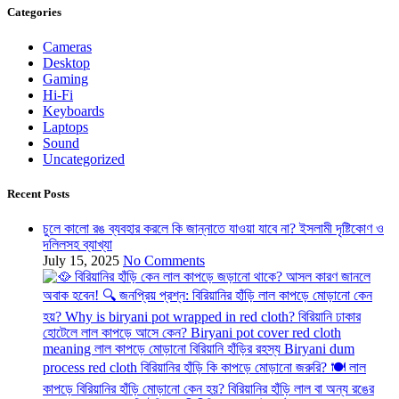
Categories
Cameras
Desktop
Gaming
Hi-Fi
Keyboards
Laptops
Sound
Uncategorized
Recent Posts
চুলে কালো রঙ ব্যবহার করলে কি জান্নাতে যাওয়া যাবে না? ইসলামী দৃষ্টিকোণ ও
দলিলসহ ব্যাখ্যা
July 15, 2025
No Comments