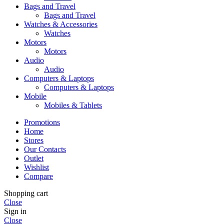
Bags and Travel
Bags and Travel
Watches & Accessories
Watches
Motors
Motors
Audio
Audio
Computers & Laptops
Computers & Laptops
Mobile
Mobiles & Tablets
Promotions
Home
Stores
Our Contacts
Outlet
Wishlist
Compare
Shopping cart
Close
Sign in
Close