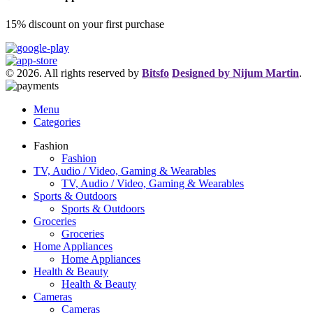
15% discount on your first purchase
© 2026. All rights reserved by
Bitsfo
Designed by Nijum Martin
.
Menu
Categories
Fashion
Fashion
TV, Audio / Video, Gaming & Wearables
TV, Audio / Video, Gaming & Wearables
Sports & Outdoors
Sports & Outdoors
Groceries
Groceries
Home Appliances
Home Appliances
Health & Beauty
Health & Beauty
Cameras
Cameras