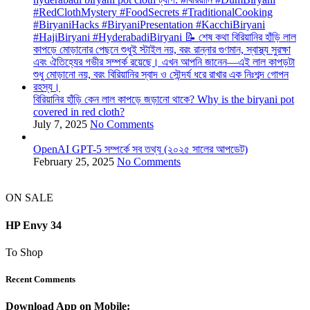
বিরিয়ানির হাঁড়ি কেন লাল কাপড়ে জড়ানো থাকে? Why is the biryani pot
covered in red cloth?
July 7, 2025
No Comments
OpenAI GPT-5 সম্পর্কে সব তথ্য (২০২৫ সালের আপডেট)
February 25, 2025
No Comments
ON SALE
HP Envy 34
To Shop
Recent Comments
Download App on Mobile: