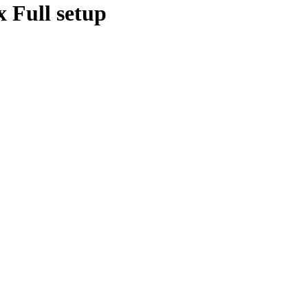
 Full setup