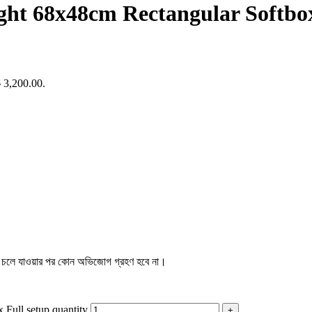
ight 68x48cm Rectangular Softbox
৳ 3,200.00.
্যান চলে যাওয়ার পর কোন অভিজোগ গ্রহণ হবে না।
 Full setup quantity