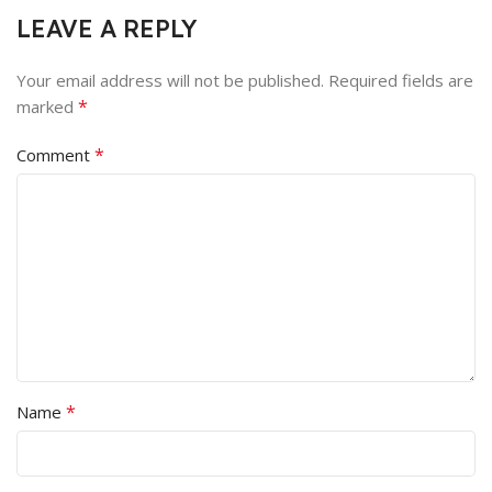
LEAVE A REPLY
Your email address will not be published.
Required fields are
*
marked
*
Comment
*
Name