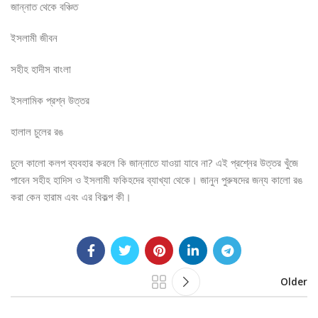
জান্নাত থেকে বঞ্চিত
ইসলামী জীবন
সহীহ হাদীস বাংলা
ইসলামিক প্রশ্ন উত্তর
হালাল চুলের রঙ
চুলে কালো কলপ ব্যবহার করলে কি জান্নাতে যাওয়া যাবে না? এই প্রশ্নের উত্তর খুঁজে
পাবেন সহীহ হাদিস ও ইসলামী ফকিহদের ব্যাখ্যা থেকে। জানুন পুরুষদের জন্য কালো রঙ
করা কেন হারাম এবং এর বিকল্প কী।
Older