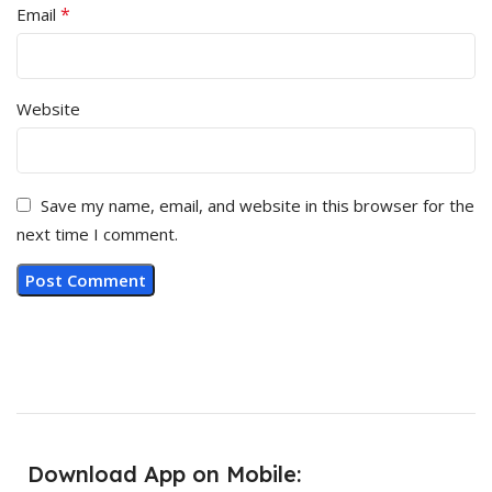
*
Email
Website
Save my name, email, and website in this browser for the
next time I comment.
Download App on Mobile: