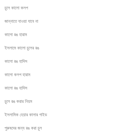
চুলে কালো কলপ
জান্নাতে যাওয়া যাবে না
কালো রঙ হারাম
ইসলামে কালো চুলের রঙ
কালো রঙ হাদিস
কালো কলপ হারাম
কালো রঙ হাদিস
চুলে রঙ করার নিয়ম
ইসলামিক হেয়ার কালার গাইড
পুরুষদের জন্য রঙ করা চুল