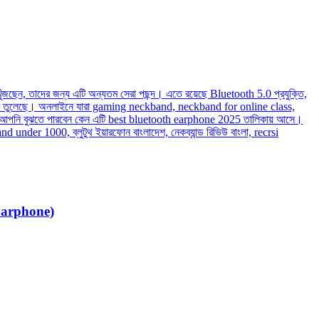
Earphone)