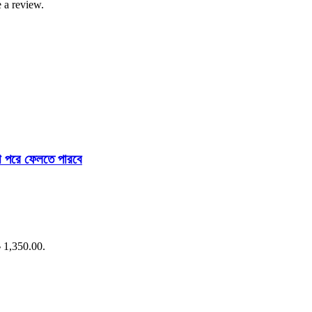
 a review.
তো পরে ফেলতে পারবে
৳ 1,350.00.