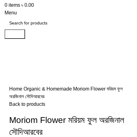
0
items
৳
0.00
Menu
Search
-62%
Click to enlarge
Home
Organic & Homemade
Moriom Flower মরিয়ম ফুল
অরজিনাল সৌদিআরবের
Back to products
Moriom Flower মরিয়ম ফুল অরজিনাল
সৌদিআরবের