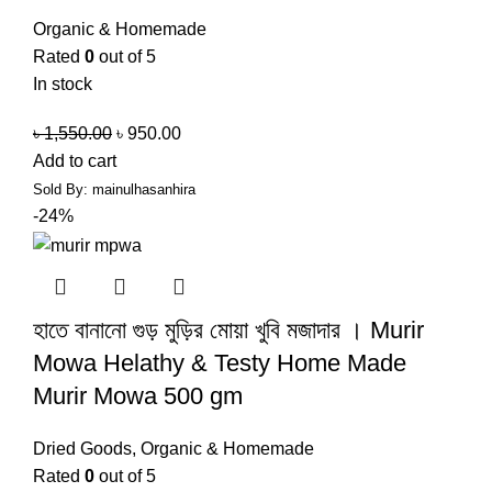
Organic & Homemade
Rated
0
out of 5
In stock
৳
1,550.00
৳
950.00
Add to cart
Sold By:
mainulhasanhira
-24%
হাতে বানানো গুড় মুড়ির মোয়া খুবি মজাদার । Murir
Mowa Helathy & Testy Home Made
Murir Mowa 500 gm
Dried Goods
,
Organic & Homemade
Rated
0
out of 5