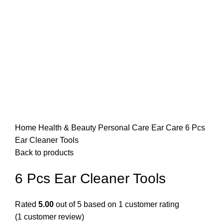
Home
Health & Beauty
Personal Care
Ear Care
6 Pcs
Ear Cleaner Tools
Back to products
6 Pcs Ear Cleaner Tools
Rated
5.00
out of 5 based on
1
customer rating
(
1
customer review)