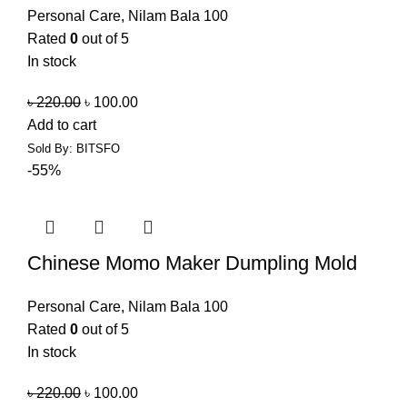
Personal Care
,
Nilam Bala 100
Rated
0
out of 5
In stock
৳
220.00
৳
100.00
Add to cart
Sold By: BITSFO
-55%
Chinese Momo Maker Dumpling Mold
Personal Care
,
Nilam Bala 100
Rated
0
out of 5
In stock
৳
220.00
৳
100.00