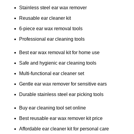
Stainless steel ear wax remover
Reusable ear cleaner kit
6-piece ear wax removal tools
Professional ear cleaning tools
Best ear wax removal kit for home use
Safe and hygienic ear cleaning tools
Multi-functional ear cleaner set
Gentle ear wax remover for sensitive ears
Durable stainless steel ear picking tools
Buy ear cleaning tool set online
Best reusable ear wax remover kit price
Affordable ear cleaner kit for personal care