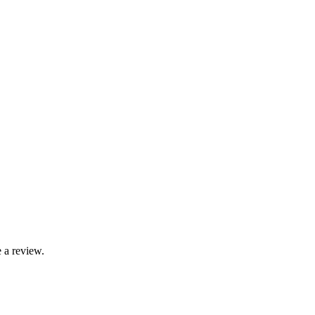
 a review.