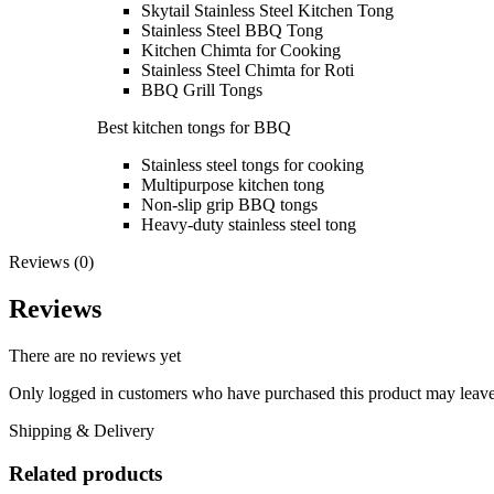
Skytail Stainless Steel Kitchen Tong
Stainless Steel BBQ Tong
Kitchen Chimta for Cooking
Stainless Steel Chimta for Roti
BBQ Grill Tongs
Best kitchen tongs for BBQ
Stainless steel tongs for cooking
Multipurpose kitchen tong
Non-slip grip BBQ tongs
Heavy-duty stainless steel tong
Reviews (0)
Reviews
There are no reviews yet
Only logged in customers who have purchased this product may leave
Shipping & Delivery
Related products