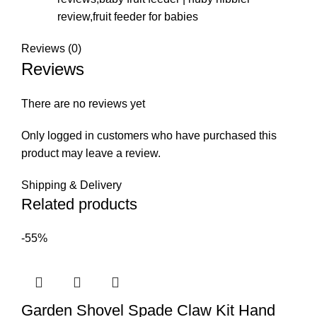
review,fruit feeder for babies
Reviews (0)
Reviews
There are no reviews yet
Only logged in customers who have purchased this
product may leave a review.
Shipping & Delivery
Related products
-55%
Garden Shovel Spade Claw Kit Hand