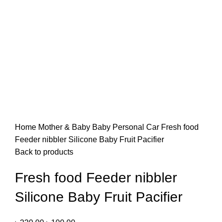
Home
Mother & Baby
Baby Personal Car
Fresh food
Feeder nibbler Silicone Baby Fruit Pacifier
Back to products
Fresh food Feeder nibbler
Silicone Baby Fruit Pacifier