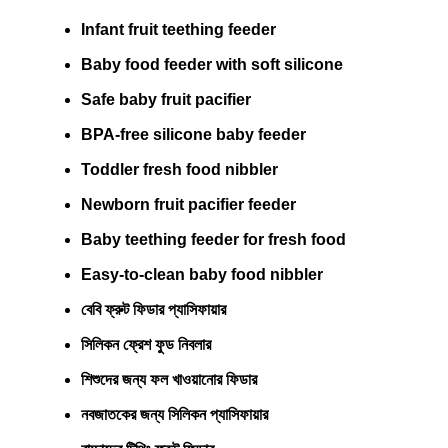
Infant fruit teething feeder
Baby food feeder with soft silicone
Safe baby fruit pacifier
BPA-free silicone baby feeder
Toddler fresh food nibbler
Newborn fruit pacifier feeder
Baby teething feeder for fresh food
Easy-to-clean baby food nibbler
বেবি ফ্রুট ফিডার প্যাসিফায়ার
সিলিকন ফ্রেশ ফুড নিবলার
শিশুদের জন্য ফল খাওয়ানোর ফিডার
নবজাতকের জন্য সিলিকন প্যাসিফায়ার