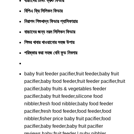
বাচ্চাদের টিথিং ফ্রুট ফিডার
বিপিএ ফ্রি সিলিকন ফিডার
নিরাপদ শিশুখাদ্য ফিডার প্যাসিফায়ার
বাচ্চাদের জন্য নরম সিলিকন ফিডার
শিশুর খাবার খাওয়ানোর সহজ উপায়
পরিষ্কার করা সহজ বেবি ফুড নিবলার
baby fruit feeder pacifier,fruit feeder,baby fruit
pacifier,baby food feeder,fruit feeder pacifier,fruit
pacifier,baby fruits & vegetables feeder
pacifier,baby fruit feeder,silicone food
nibbler,fresh food nibbler,baby food feeder
pacifier,fresh food feeder,food feeder,food
nibbler,fisher price baby fruit pacifier,food
pacifier,baby feeder,baby fruit pacifier
reviews,baby fruit feeder | nuby nibbler